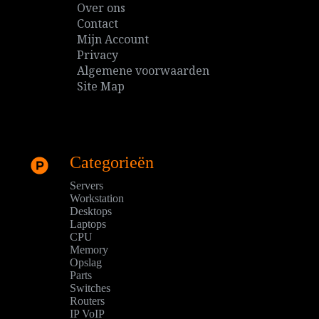
Over ons
Contact
Mijn Account
Privacy
Algemene voorwaarden
Site Map
Categorieën
Servers
Workstation
Desktops
Laptops
CPU
Memory
Opslag
Parts
Switches
Routers
IP VoIP