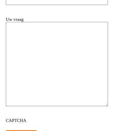
Uw vraag
CAPTCHA