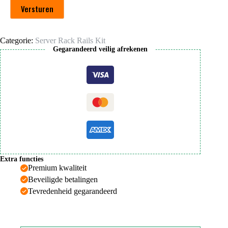
Versturen
Categorie:
Server Rack Rails Kit
Gegarandeerd veilig afrekenen
Extra functies
Premium kwaliteit
Beveiligde betalingen
Tevredenheid gegarandeerd